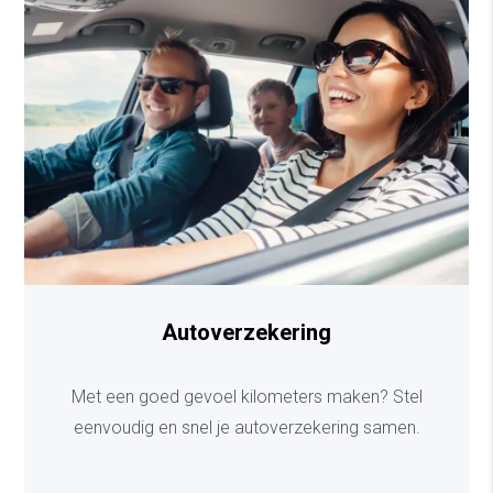
Autoverzekering
Met een goed gevoel kilometers maken? Stel
eenvoudig en snel je autoverzekering samen.