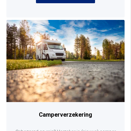
Camperverzekering