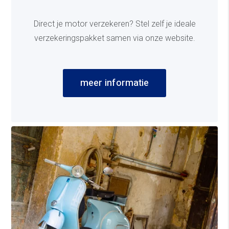
Direct je motor verzekeren? Stel zelf je ideale
verzekeringspakket samen via onze website.
meer informatie