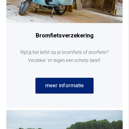
Bromfietsverzekering
Rijd jij het liefst op je bromfiets of snorfiets?
Verzeker 'm tegen een scherp tarief.
meer informatie