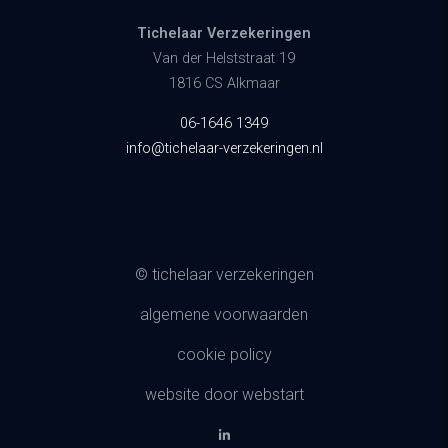
Tichelaar Verzekeringen
Van der Helststraat 19
1816 CS Alkmaar
06-1646 1349
info@tichelaar-verzekeringen.nl
© tichelaar verzekeringen
algemene voorwaarden
cookie policy
website door webstart