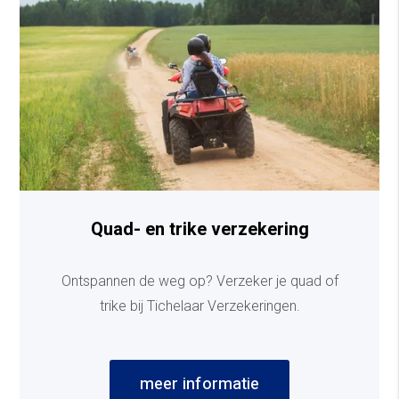
Quad- en trike verzekering
Ontspannen de weg op? Verzeker je quad of
trike bij Tichelaar Verzekeringen.
meer informatie