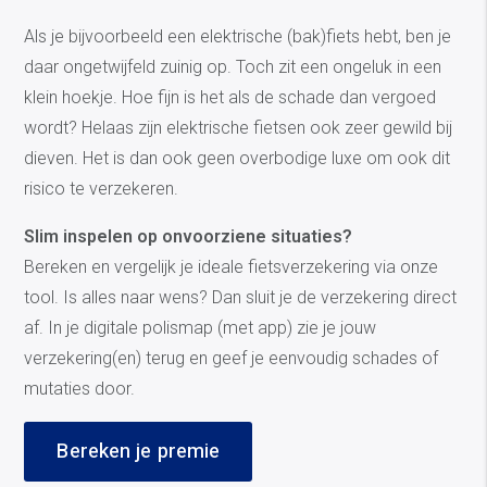
Als je bijvoorbeeld een elektrische (bak)fiets hebt, ben je
daar ongetwijfeld zuinig op. Toch zit een ongeluk in een
klein hoekje. Hoe fijn is het als de schade dan vergoed
wordt? Helaas zijn elektrische fietsen ook zeer gewild bij
dieven. Het is dan ook geen overbodige luxe om ook dit
risico te verzekeren.
Slim inspelen op onvoorziene situaties?
Bereken en vergelijk je ideale fietsverzekering via onze
tool. Is alles naar wens? Dan sluit je de verzekering direct
af. In je digitale polismap (met app) zie je jouw
verzekering(en) terug en geef je eenvoudig schades of
mutaties door.
Bereken je premie