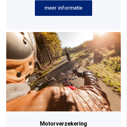
meer informatie
Motorverzekering