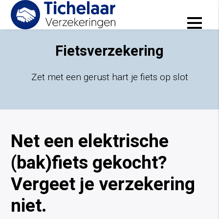
Verzeker je vervoersmiddelen
Fietsverzekering
Zet met een gerust hart je fiets op slot
Net een elektrische
(bak)fiets gekocht?
Vergeet je verzekering
niet.