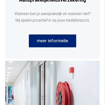
Aansprakelijkheidsverzekering
Wanneer ben je aansprakelijk en wanneer niet?
Wij spelen proactief in op jouw bedrijfsrisico's.
meer informatie