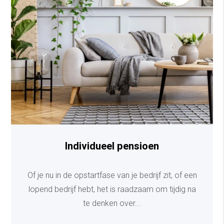
Individueel pensioen
Of je nu in de opstartfase van je bedrijf zit, of een
lopend bedrijf hebt, het is raadzaam om tijdig na
te denken over...