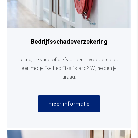
Bedrijfsschadeverzekering
Brand, lekkage of diefstal: ben jij voorbereid op
een mogelijke bedrijfsstilstand? Wij helpen je
graag.
meer informatie