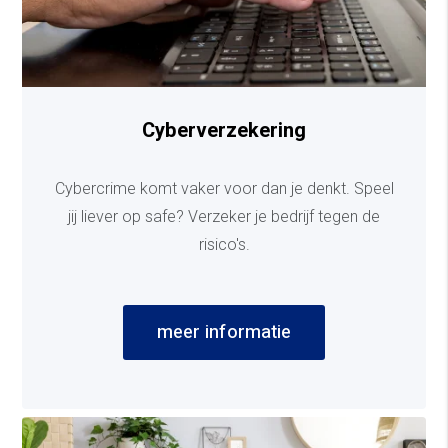
Cyberverzekering
Cybercrime komt vaker voor dan je denkt. Speel
jij liever op safe? Verzeker je bedrijf tegen de
risico's.
meer informatie