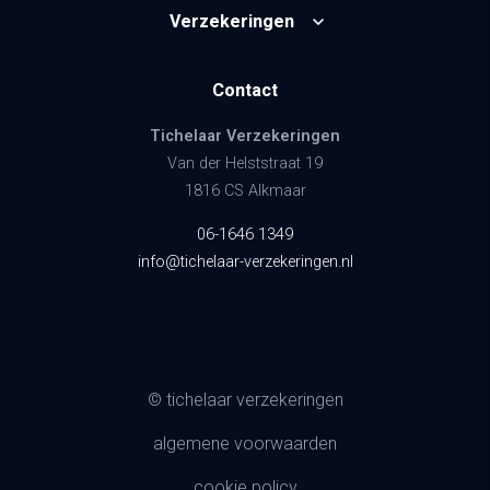
Verzekeringen
Contact
Tichelaar Verzekeringen
Van der Helststraat 19
1816 CS Alkmaar
06-1646 1349
info@tichelaar-verzekeringen.nl
© tichelaar verzekeringen
algemene voorwaarden
cookie policy