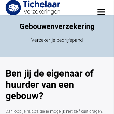
Zakelijke verzekeringen
Gebouwenverzekering
Verzeker je bedrijfspand
Ben jij de eigenaar of
huurder van een
gebouw?
Dan loop je risico's die je mogelijk niet zelf kunt dragen.