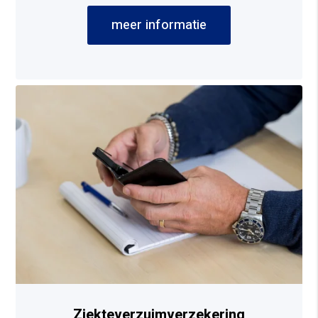
meer informatie
Ziekteverzuimverzekering