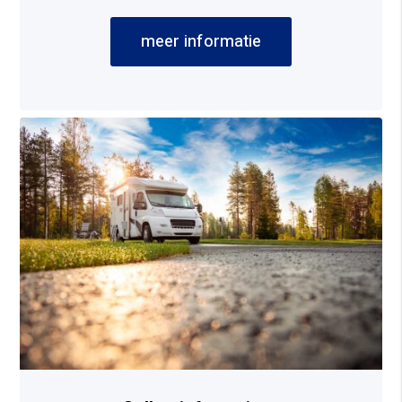
meer informatie