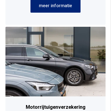
meer informatie
Motorrijtuigenverzekering