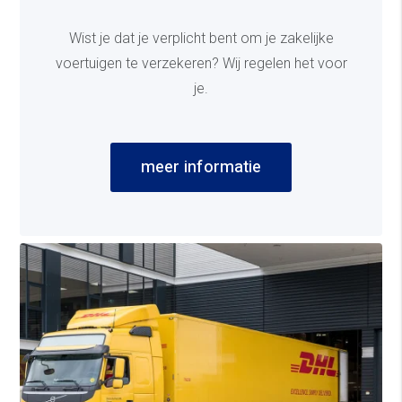
Wist je dat je verplicht bent om je zakelijke
voertuigen te verzekeren? Wij regelen het voor
je.
meer informatie