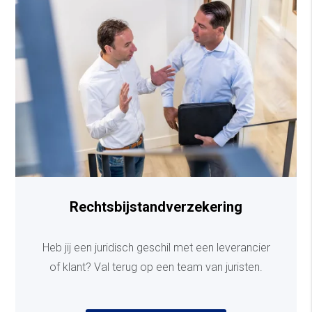
Rechtsbijstandverzekering
Heb jij een juridisch geschil met een leverancier
of klant? Val terug op een team van juristen.