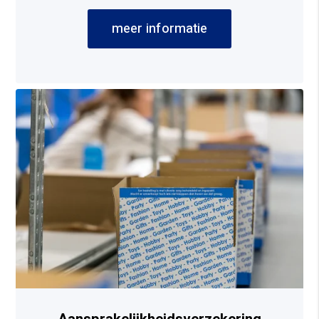
meer informatie