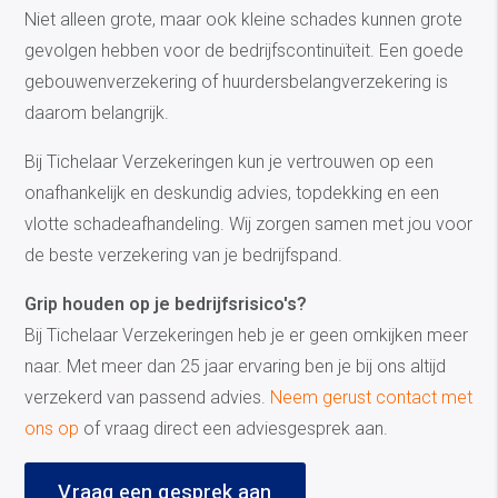
Niet alleen grote, maar ook kleine schades kunnen grote
gevolgen hebben voor de bedrijfscontinuïteit. Een goede
gebouwenverzekering of huurdersbelangverzekering is
daarom belangrijk.
Bij Tichelaar Verzekeringen kun je vertrouwen op een
onafhankelijk en deskundig advies, topdekking en een
vlotte schadeafhandeling. Wij zorgen samen met jou voor
de beste verzekering van je bedrijfspand.
Grip houden op je bedrijfsrisico's?
Bij Tichelaar Verzekeringen heb je er geen omkijken meer
naar. Met meer dan 25 jaar ervaring ben je bij ons altijd
verzekerd van passend advies.
Neem gerust contact met
ons op
of vraag direct een adviesgesprek aan.
Vraag een gesprek aan