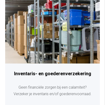
Inventaris- en goederenverzekering
Geen financiële zorgen bij een calamiteit?
Verzeker je inventaris en/of goederenvoorraad.