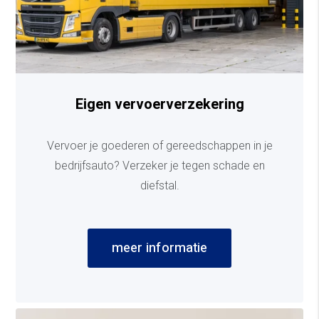
Eigen vervoerverzekering
Vervoer je goederen of gereedschappen in je
bedrijfsauto? Verzeker je tegen schade en
diefstal.
meer informatie