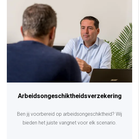
Arbeidsongeschiktheidsverzekering
Ben jij voorbereid op arbeidsongeschiktheid? Wij
bieden het juiste vangnet voor elk scenario.