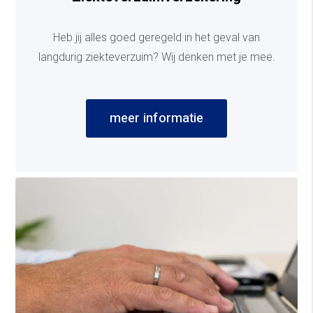
Heb jij alles goed geregeld in het geval van
langdurig ziekteverzuim? Wij denken met je mee.
meer informatie