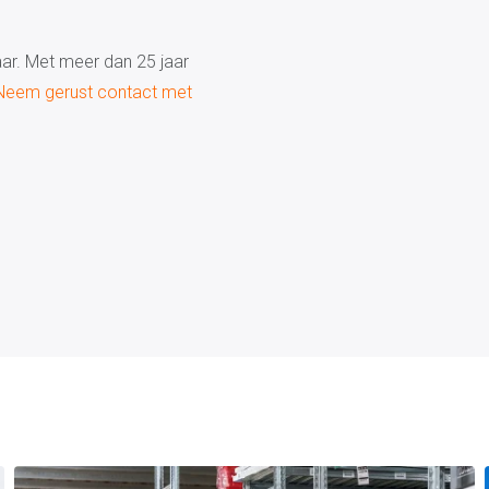
aar. Met meer dan 25 jaar
Neem gerust contact met