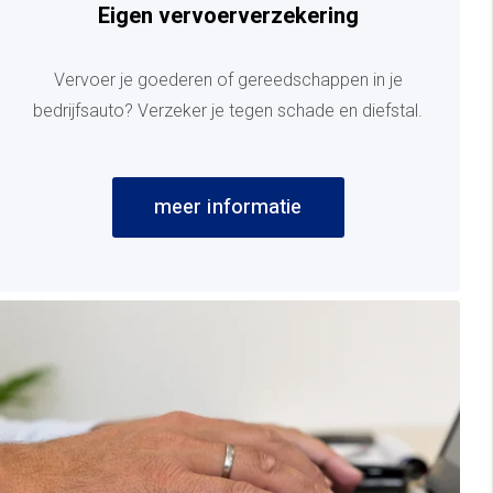
Eigen vervoerverzekering
Vervoer je goederen of gereedschappen in je
bedrijfsauto? Verzeker je tegen schade en diefstal.
meer informatie