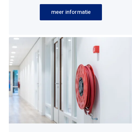
meer informatie