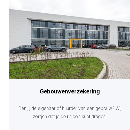
Gebouwenverzekering
Ben jij de eigenaar of huurder van een gebouw? Wij
zorgen dat je de risico's kunt dragen.