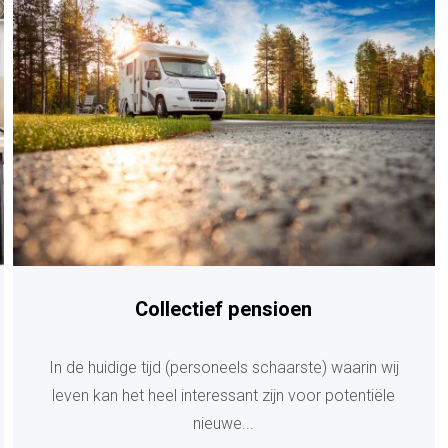
Collectief pensioen
In de huidige tijd (personeels schaarste) waarin wij
leven kan het heel interessant zijn voor potentiële
nieuwe...