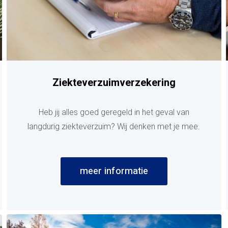
Ziekteverzuimverzekering
Heb jij alles goed geregeld in het geval van
langdurig ziekteverzuim? Wij denken met je mee.
meer informatie