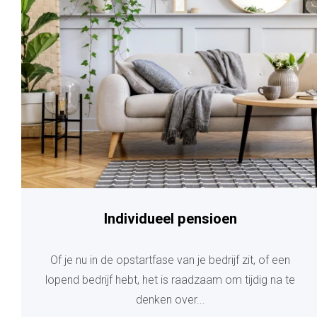
Individueel pensioen
Of je nu in de opstartfase van je bedrijf zit, of een
lopend bedrijf hebt, het is raadzaam om tijdig na te
denken over...