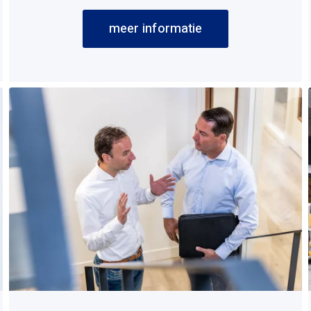
meer informatie