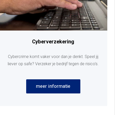
Cyberverzekering
Cybercrime komt vaker voor dan je denkt. Speel jij
liever op safe? Verzeker je bedrijf tegen de risico's.
meer informatie