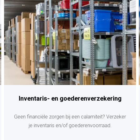
Inventaris- en goederenverzekering
Geen financiële zorgen bij een calamiteit? Verzeker
je inventaris en/of goederenvoorraad.