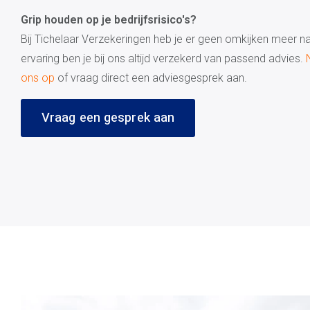
Grip houden op je bedrijfsrisico's?
Bij Tichelaar Verzekeringen heb je er geen omkijken meer n
ervaring ben je bij ons altijd verzekerd van passend advies.
ons op
of vraag direct een adviesgesprek aan.
Vraag een gesprek aan