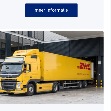
meer informatie