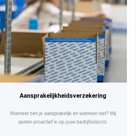
Aansprakelijkheidsverzekering
Wanneer ben je aansprakelijk en wanneer niet? Wij
spelen proactief in op jouw bedrijfsrisico's.