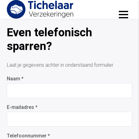
Contact
Even telefonisch
sparren?
Laat je gegevens achter in onderstaand formulier.
Naam *
E-mailadres *
Telefoonnummer *