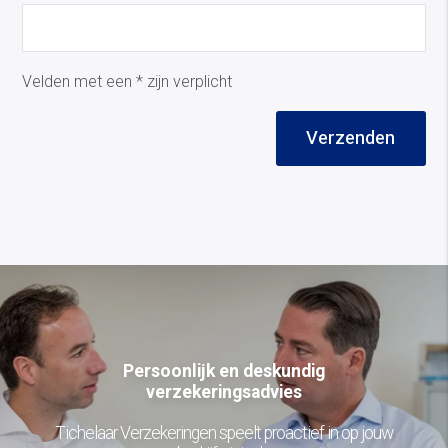
Velden met een * zijn verplicht
Verzenden
Persoonlijk en deskundig
verzekeringsadvies
Tichelaar Verzekeringen speelt proactief in op jouw